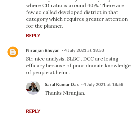
where CD ratio is around 40%. There are
few so called developed district in that
category which requires greater attention
for the planner.
REPLY
Niranjan Bhuyan
4 July 2021 at 18:53
Sir, nice analysis. SLBC , DCC are losing
efficacy because of poor domain knowledge
of people at helm .
Saral Kumar Das
4 July 2021 at 18:58
Thanks Niranjan.
REPLY