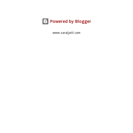
Powered by Blogger
www.saraljatil.com