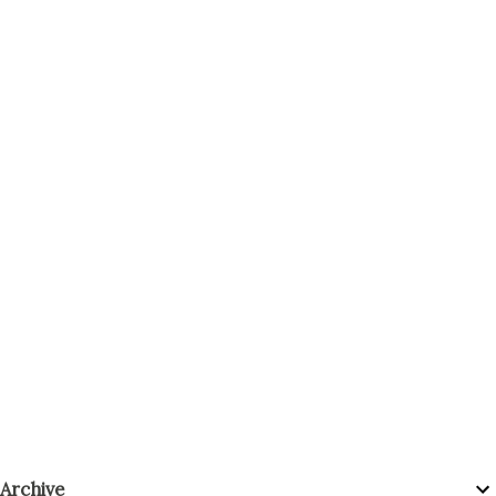
Archive