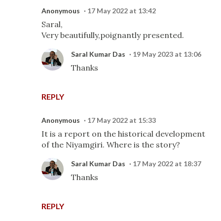
Anonymous
17 May 2022 at 13:42
Saral,
Very beautifully,poignantly presented.
Saral Kumar Das
19 May 2023 at 13:06
Thanks
REPLY
Anonymous
17 May 2022 at 15:33
It is a report on the historical development
of the Niyamgiri. Where is the story?
Saral Kumar Das
17 May 2022 at 18:37
Thanks
REPLY