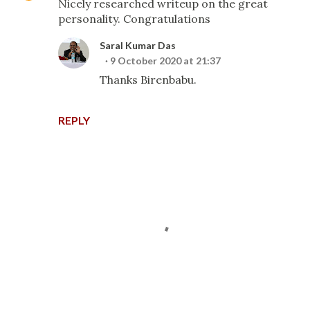
Nicely researched writeup on the great
personality. Congratulations
Saral Kumar Das
9 October 2020 at 21:37
Thanks Birenbabu.
REPLY