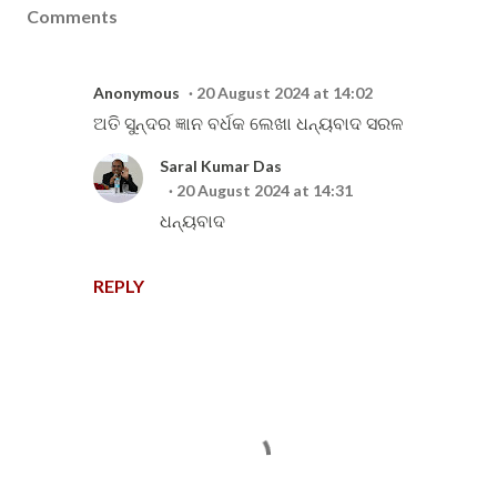
Comments
Anonymous
20 August 2024 at 14:02
ଅତି ସୁନ୍ଦର ଜ୍ଞାନ ବର୍ଧକ ଲେଖା ଧନ୍ୟବାଦ ସରଳ
Saral Kumar Das
20 August 2024 at 14:31
ଧନ୍ୟବାଦ
REPLY